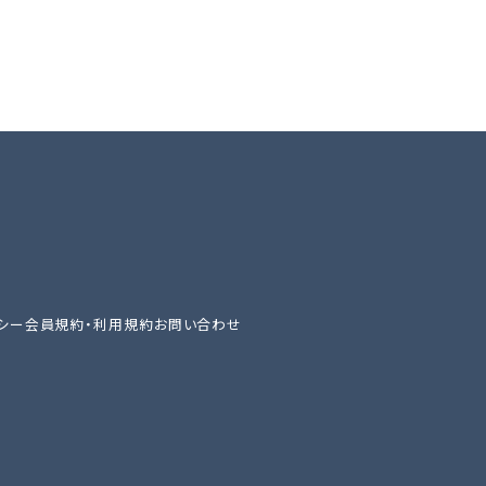
シー
会員規約・利用規約
お問い合わせ