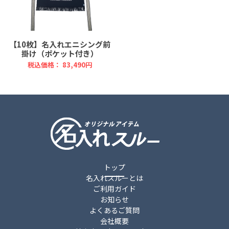
【10枚】名入れエニシング前
掛け（ポケット付き）
税込価格： 83,490円
トップ
名入れスルーとは
ご利用ガイド
お知らせ
よくあるご質問
会社概要