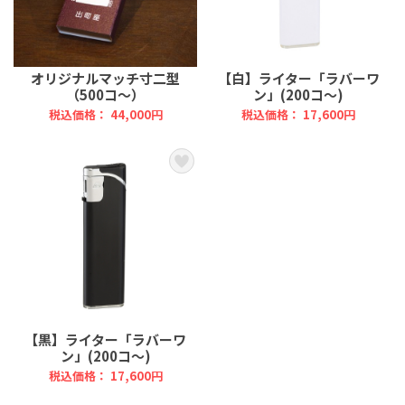
オリジナルマッチ寸二型
【白】ライター「ラバーワ
（500コ～）
ン」(200コ～)
税込価格： 44,000円
税込価格： 17,600円
【黒】ライター「ラバーワ
ン」(200コ～)
税込価格： 17,600円