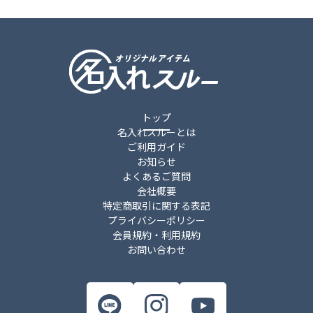
トップ
名入れスルーとは
ご利用ガイド
お知らせ
よくあるご質問
会社概要
特定商取引に関する表記
プライバシーポリシー
会員規約・利用規約
お問い合わせ