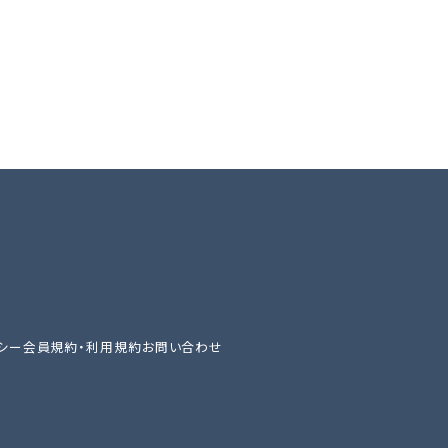
シー
会員規約・利用規約
お問い合わせ