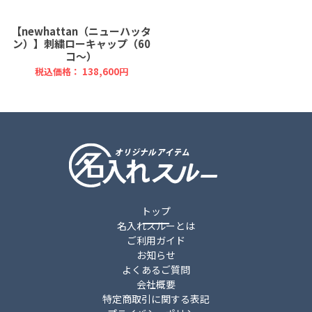
【newhattan（ニューハッタ
ン）】刺繍ローキャップ（60
コ～）
税込価格： 138,600円
トップ
名入れスルーとは
ご利用ガイド
お知らせ
よくあるご質問
会社概要
特定商取引に関する表記