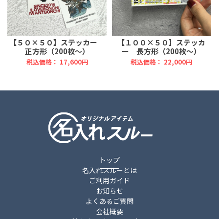
【５０×５０】ステッカー
【１００×５０】ステッカ
正方形（200枚～）
ー 長方形（200枚～）
税込価格： 17,600円
税込価格： 22,000円
トップ
名入れスルーとは
ご利用ガイド
お知らせ
よくあるご質問
会社概要