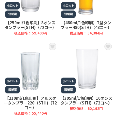
【250ml/1色印刷】8オンス
【480ml/1色印刷】T型タン
タンブラー(STH)（72コ～）
ブラー480(STH)（48コ～）
税込価格： 59,400円
税込価格： 54,384円
【210ml/1色印刷】アルスタ
【305ml/1色印刷】10オンス
ータンブラー220（STH)（72
タンブラー(STH)（72コ～）
コ～）
税込価格： 60,192円
税込価格： 55,440円