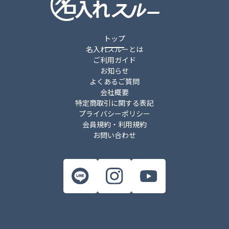
トップ
名入れスルーとは
ご利用ガイド
お知らせ
よくあるご質問
会社概要
特定商取引に関する表記
プライバシーポリシー
会員規約・利用規約
お問い合わせ