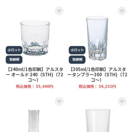
【240ml/1色印刷】アルスタ
【305ml/1色印刷】アルスタ
ー オールド 240（STH)（72
ータンブラー300（STH)（72
コ～）
コ～）
税込価格： 55,440円
税込価格： 56,232円