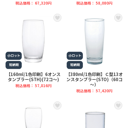
税込価格： 67,320円
税込価格： 58,080円
【160ml/1色印刷】6オンス
【380ml/1色印刷】Ｃ型13オ
タンブラー(STH)(72コ～)
ンスタンブラー(STO)（60コ
～）
税込価格： 57,816円
税込価格： 57,420円