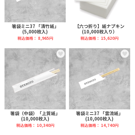
箸袋ミニ37 「清竹紙」
【六つ折り】紙ナプキン
(5,000枚入)
(10,000枚入り）
税込価格： 8,965円
税込価格： 15,620円
箸袋（中袋）「上質紙」
箸袋ミニ37 「雲流紙」
(10,000枚入)
(10,000枚入)
税込価格： 10,340円
税込価格： 14,740円