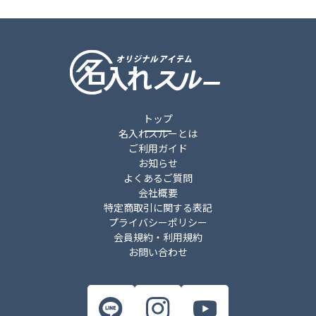
トップ
名入れスルーとは
ご利用ガイド
お知らせ
よくあるご質問
会社概要
特定商取引に関する表記
プライバシーポリシー
会員規約・利用規約
お問い合わせ