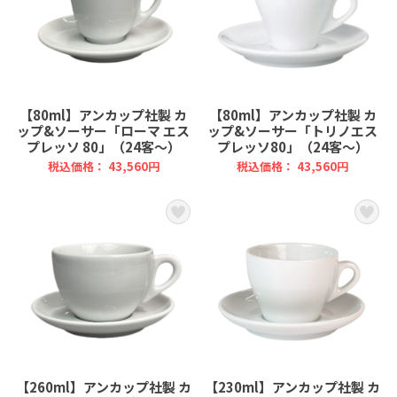
【80ml】アンカップ社製 カ
【80ml】アンカップ社製 カ
ップ&ソーサー「ローマ エス
ップ&ソーサー「トリノエス
プレッソ 80」（24客～）
プレッソ80」（24客～）
税込価格： 43,560円
税込価格： 43,560円
【260ml】アンカップ社製 カ
【230ml】アンカップ社製 カ