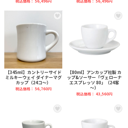
税込価格： 56,496円
税込価格： 56,496円
【345ml】カントリーサイド
【80ml】アンカップ社製 カ
ミルキーウェイ ダイナーマグ
ップ&ソーサー「ヴェローナ
カップ（24コ～）
エスプレッソ 80」（24客
～）
税込価格： 56,760円
税込価格： 43,560円