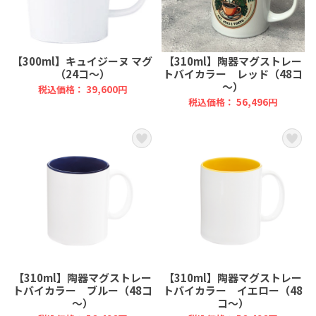
【300ml】キュイジーヌ マグ
【310ml】陶器マグストレー
（24コ～）
トバイカラー レッド（48コ
～）
税込価格： 39,600円
税込価格： 56,496円
【310ml】陶器マグストレー
【310ml】陶器マグストレー
トバイカラー ブルー（48コ
トバイカラー イエロー（48
～）
コ～）