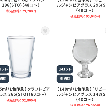
296(STO)（48コ～）
ルジャンビアグラス 296(S
（48コ～）
税込価格： 79,200円
税込価格： 95,040円
65ml/1色印刷】クラフトビア
【148ml/1色印刷】「リビ
ラス 265(STO)（60コ～）
ルジャンビアグラス 148(S
（48コ～）
税込価格： 52,800円
税込価格： 79,200円