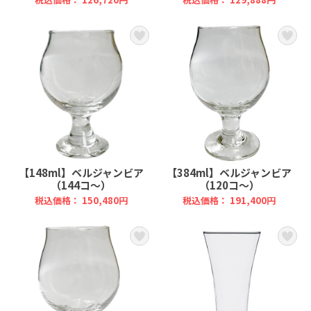
【148ml】ベルジャンビア
【384ml】ベルジャンビア
（144コ～）
（120コ～）
税込価格： 150,480円
税込価格： 191,400円