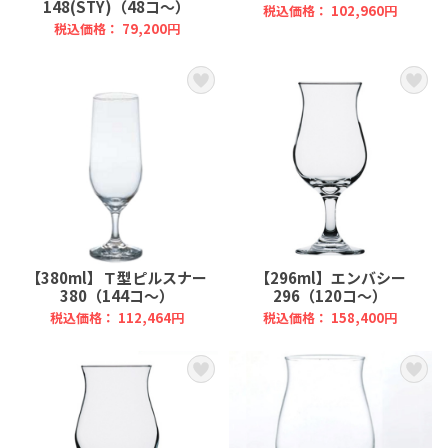
148(STY)（48コ～）
税込価格： 102,960円
税込価格： 79,200円
【380ml】Ｔ型ピルスナー
【296ml】エンバシー
380（144コ～）
296（120コ～）
税込価格： 112,464円
税込価格： 158,400円