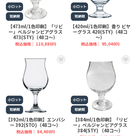
【473ml/1色印刷】「リビ
【420ml/1色印刷】香り ビヤ
ー」ベルジャンビアグラス
ーグラス 420(STY)（48コ
473(STY)（48コ～）
～）
税込価格： 110,880円
税込価格： 95,040円
【392ml/1色印刷】エンバシ
【384ml/1色印刷】「リビ
ー 392(STO)（48コ～）
ー」ベルジャンビアグラス
384(STY) （48コ～）
税込価格： 84,480円