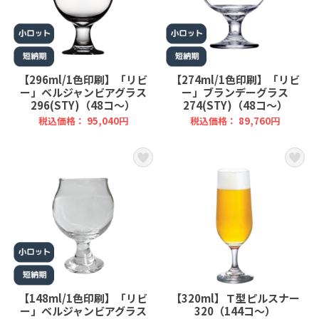
【296ml/1色印刷】「リビ
【274ml/1色印刷】「リビ
ー」ベルジャンビアグラス
ー」ブランデーグラス
296(STY)（48コ～）
274(STY)（48コ～）
税込価格： 95,040円
税込価格： 89,760円
【148ml/1色印刷】「リビ
【320ml】Ｔ型ピルスナー
ー」ベルジャンビアグラス
320（144コ～）