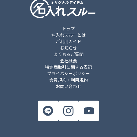
トップ
名入れスルーとは
ご利用ガイド
お知らせ
よくあるご質問
会社概要
特定商取引に関する表記
プライバシーポリシー
会員規約・利用規約
お問い合わせ