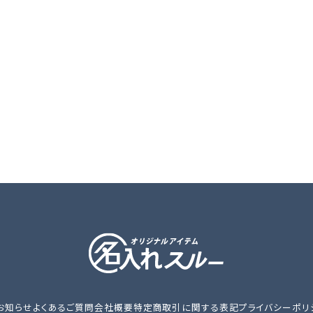
お知らせ
よくあるご質問
会社概要
特定商取引に関する表記
プライバシーポリ