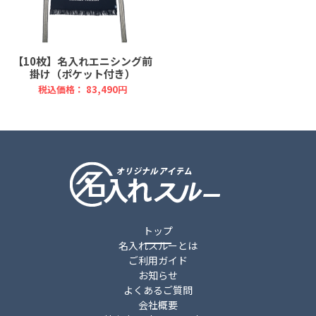
【10枚】名入れエニシング前
掛け（ポケット付き）
税込価格： 83,490円
トップ
名入れスルーとは
ご利用ガイド
お知らせ
よくあるご質問
会社概要