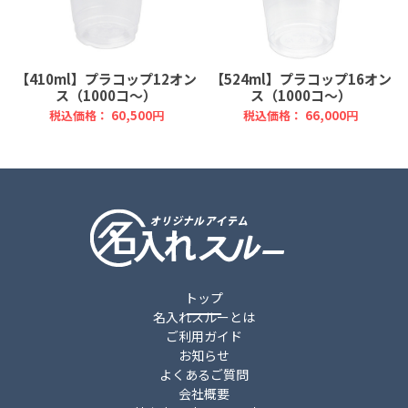
【410ml】プラコップ12オン
【524ml】プラコップ16オン
ス（1000コ～）
ス（1000コ～）
税込価格： 60,500円
税込価格： 66,000円
トップ
名入れスルーとは
ご利用ガイド
お知らせ
よくあるご質問
会社概要