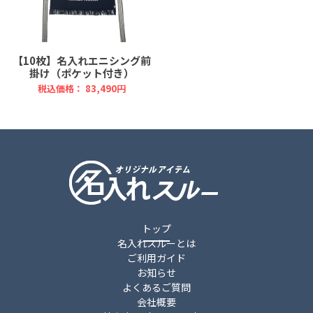
【10枚】名入れエニシング前
掛け（ポケット付き）
税込価格： 83,490円
トップ
名入れスルーとは
ご利用ガイド
お知らせ
よくあるご質問
会社概要