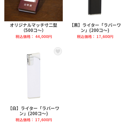
オリジナルマッチ寸二型
【黒】ライター「ラバーワ
（500コ～）
ン」(200コ～)
税込価格： 44,000円
税込価格： 17,600円
【白】ライター「ラバーワ
ン」(200コ～)
税込価格： 17,600円