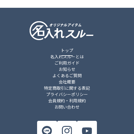
トップ
名入れスルーとは
ご利用ガイド
お知らせ
よくあるご質問
会社概要
特定商取引に関する表記
プライバシーポリシー
会員規約・利用規約
お問い合わせ