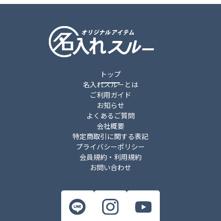
トップ
名入れスルーとは
ご利用ガイド
お知らせ
よくあるご質問
会社概要
特定商取引に関する表記
プライバシーポリシー
会員規約・利用規約
お問い合わせ