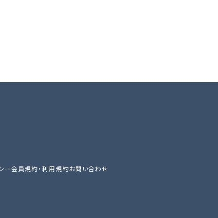
シー
会員規約・利用規約
お問い合わせ