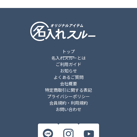
トップ
名入れスルーとは
ご利用ガイド
お知らせ
よくあるご質問
会社概要
特定商取引に関する表記
プライバシーポリシー
会員規約・利用規約
お問い合わせ