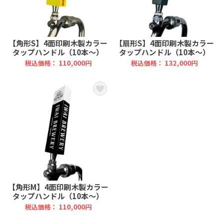
【角形S】4面印刷木製カラー
【扇形S】4面印刷木製カラー
タップハンドル（10本～）
タップハンドル（10本～）
税込価格： 110,000円
税込価格： 132,000円
【角形M】4面印刷木製カラー
タップハンドル（10本～）
税込価格： 110,000円