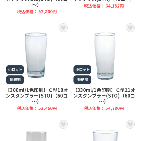
～）
税込価格： 64,152円
税込価格： 52,800円
【300ml/1色印刷】Ｃ型10オ
【330ml/1色印刷】Ｃ型11オ
ンスタンブラー(STO)（60コ
ンスタンブラー(STO)（60コ
～）
～）
税込価格： 53,460円
税込価格： 54,780円