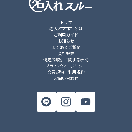
トップ
名入れスルーとは
ご利用ガイド
お知らせ
よくあるご質問
会社概要
特定商取引に関する表記
プライバシーポリシー
会員規約・利用規約
お問い合わせ