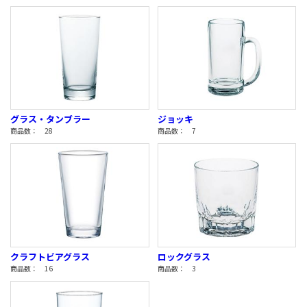
グラス・タンブラー
ジョッキ
商品数： 28
商品数： 7
クラフトビアグラス
ロックグラス
商品数： 16
商品数： 3