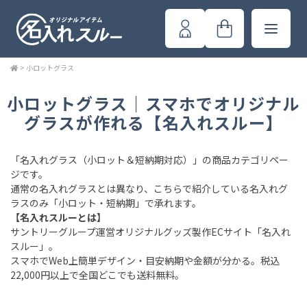
>
小ロットグラス
小ロットグラス｜スマホでオリジナル
グラスが作れる【名入れスルー】
「名入れグラス（小ロット＆短納期対応）」の商品カテゴリペー
ジです。
通常の名入れグラスとは異なり、こちらで紹介している名入れグ
ラスのみ「小ロット・短納期」で承れます。
【名入れスルーとは】
サントリーグループ運営オリジナルグッズ製作ECサイト「名入れ
スルー」。
スマホでWeb上簡単デザイン・目安納期や金額が分かる。税込
22,000円以上で全国どこでも送料無料。