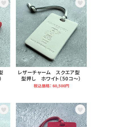
ア型
レザーチャーム スクエア型
）
型押し ホワイト（50コ～）
税込価格： 60,500円