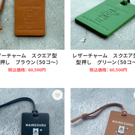
ザーチャーム スクエア型
レザーチャーム スクエ
押し ブラウン（50コ～）
型押し グリーン（50コ
税込価格： 60,500円
税込価格： 60,500円