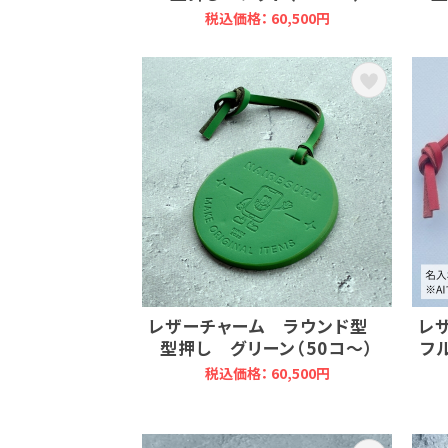
税込価格： 60,500円
レザーチャーム ラウンド型
レ
型押し グリーン（50コ～）
フ
税込価格： 60,500円