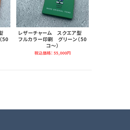
ア型
レザーチャーム スクエア型
50
フルカラー印刷 グリーン（50
コ～）
税込価格： 55,000円