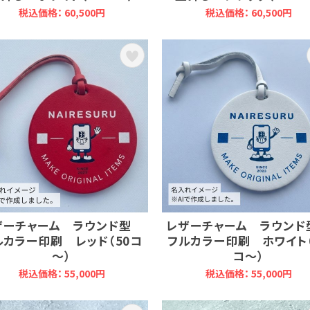
税込価格： 60,500円
税込価格： 60,500円
ザーチャーム ラウンド型
レザーチャーム ラウン
ルカラー印刷 レッド（50コ
フルカラー印刷 ホワイト（
～）
コ～）
税込価格： 55,000円
税込価格： 55,000円