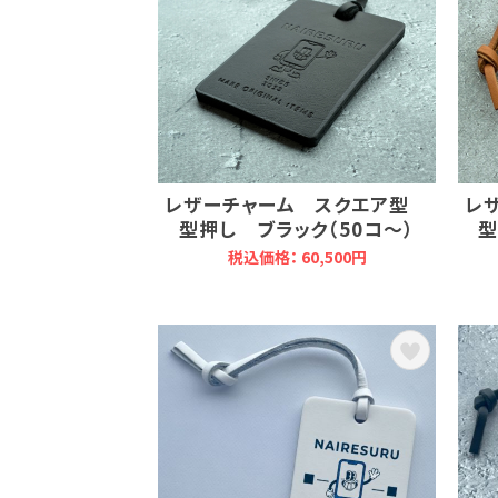
レザーチャーム スクエア型
レ
型押し ブラック（50コ～）
型
税込価格： 60,500円