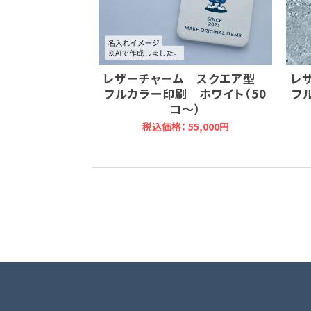
レザーチャーム スクエア型
レ
フルカラー印刷 ホワイト（50
フ
コ～）
税込価格： 55,000円