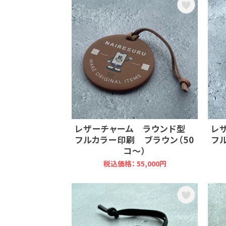
レザーチャーム ラウンド型
レ
フルカラー印刷 ブラウン（50
フ
コ～）
税込価格： 55,000円