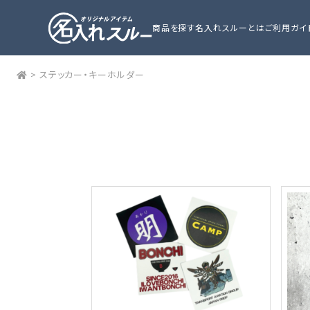
商品を探す
名入れスルーとは
ご利用ガイ
>
ステッカー・キーホルダー