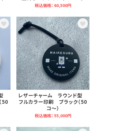
税込価格： 60,500円
ド型
レザーチャーム ラウンド型
50
フルカラー印刷 ブラック（50
コ～）
税込価格： 55,000円