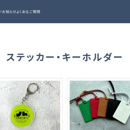
ド
お知らせ
よくあるご質問
ステッカー・キーホルダー