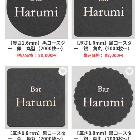
【厚さ1.6mm】黒コースタ
【厚さ1.6mm】黒コースタ
ー 銀 丸型（2000枚～）
ー 銀 角丸（2000枚～）
税込価格： 88,000円
税込価格： 88,000円
【厚さ0.8ｍｍ】黒コースタ
【厚さ0.8mm】黒コースタ
ー 金 角丸（2000枚～）
ー 銀 菊丸（2000枚～）