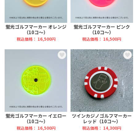
蛍光ゴルフマーカー オレンジ
蛍光ゴルフマーカー ピンク
（10コ～）
（10コ～）
税込価格： 16,500円
税込価格： 16,500円
蛍光ゴルフマーカー イエロー
ツインカジノゴルフマーカー
（10コ～）
レッド（10コ～）
税込価格： 16,500円
税込価格： 14,300円