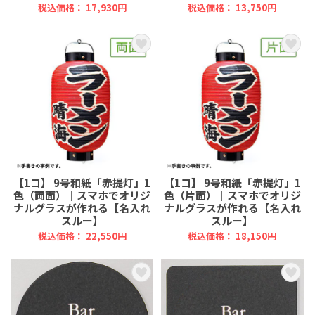
税込価格： 17,930円
税込価格： 13,750円
【1コ】 9号和紙「赤提灯」1
【1コ】 9号和紙「赤提灯」1
色（両面）｜スマホでオリジ
色（片面）｜スマホでオリジ
ナルグラスが作れる【名入れ
ナルグラスが作れる【名入れ
スルー】
スルー】
税込価格： 22,550円
税込価格： 18,150円