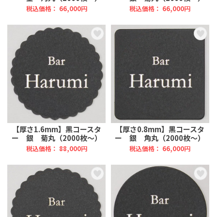
税込価格： 66,000円
税込価格： 66,000円
【厚さ1.6mm】黒コースタ
【厚さ0.8mm】黒コースタ
ー 銀 菊丸（2000枚～）
ー 銀 角丸（2000枚～）
税込価格： 88,000円
税込価格： 66,000円