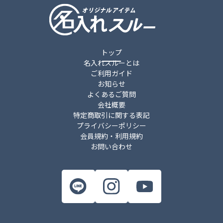
件
トップ
名入れスルーとは
ご利用ガイド
お知らせ
よくあるご質問
会社概要
特定商取引に関する表記
プライバシーポリシー
会員規約・利用規約
お問い合わせ