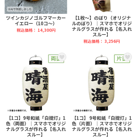
ツインカジノゴルフマーカー
【1枚～】のぼり（オリジナ
イエロー（10コ～）
ルのぼり）｜スマホでオリジ
ナルグラスが作れる【名入れ
税込価格： 14,300円
スルー】
税込価格： 3,256円
【1コ】9号和紙「白提灯」1
【1コ】 9号和紙「白提灯」1
色（両面）｜スマホでオリジ
色（片面）｜スマホでオリジ
ナルグラスが作れる【名入れ
ナルグラスが作れる【名入れ
スルー】
スルー】