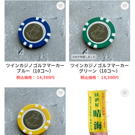
ツインカジノゴルフマーカー
ツインカジノゴルフマーカー
ブルー（10コ～）
グリーン（10コ～）
税込価格： 14,300円
税込価格： 14,300円