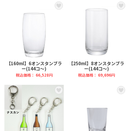
【160ml】6オンスタンブラ
【250ml】8オンスタンブラ
ー(144コ～)
ー(144コ～)
税込価格： 66,528円
税込価格： 69,696円