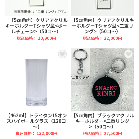
【5㎝角内】クリアアクリル
【5㎝角内】クリアアクリルキ
キーホルダーTシャツ型<ボー
ーホルダーTシャツ型<二重リ
ルチェーン>（50コ～）
ング>（50コ～）
税込価格： 20,900円
税込価格： 22,000円
【462ml】トライタン15オン
【5㎝角内】ブラックアクリル
スハイボールグラス（120コ
キーホルダー<二重リング
～)
>（50コ～）
税込価格： 132,000円
税込価格： 27,500円