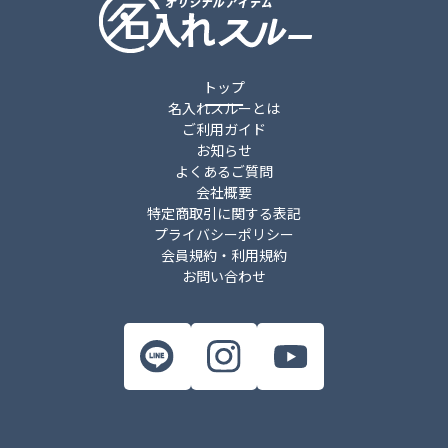
トップ
名入れスルーとは
ご利用ガイド
お知らせ
よくあるご質問
会社概要
特定商取引に関する表記
プライバシーポリシー
会員規約・利用規約
お問い合わせ