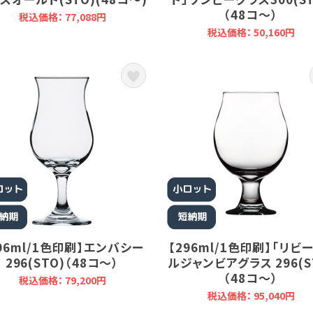
（48コ～）
税込価格： 77,088円
税込価格： 50,160円
96ml/1色印刷】エンバシー
【296ml/1色印刷】「リビ
296(STO)（48コ～）
ルジャンビアグラス 296(S
（48コ～）
税込価格： 79,200円
税込価格： 95,040円