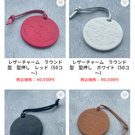
レザーチャーム ラウンド
レザーチャーム ラウンド
型 型押し レッド（50コ
型 型押し ホワイト（50コ
～）
～）
税込価格： 60,500円
税込価格： 60,500円