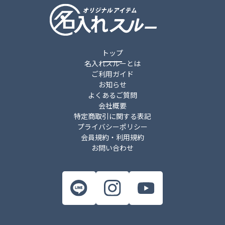
件
トップ
名入れスルーとは
ご利用ガイド
お知らせ
よくあるご質問
会社概要
特定商取引に関する表記
プライバシーポリシー
会員規約・利用規約
お問い合わせ