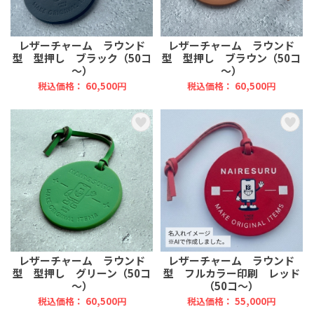
レザーチャーム ラウンド
レザーチャーム ラウンド
型 型押し ブラック（50コ
型 型押し ブラウン（50コ
～）
～）
税込価格： 60,500円
税込価格： 60,500円
レザーチャーム ラウンド
レザーチャーム ラウンド
型 型押し グリーン（50コ
型 フルカラー印刷 レッド
～）
（50コ～）
税込価格： 60,500円
税込価格： 55,000円