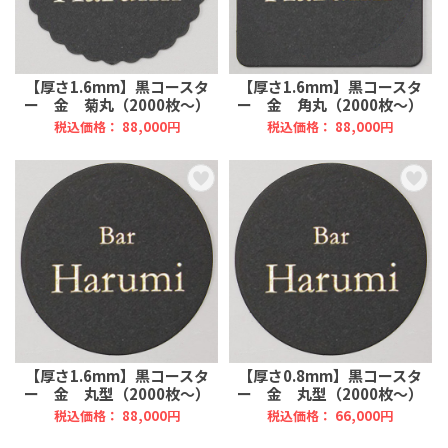
【厚さ1.6mm】黒コースタ
【厚さ1.6mm】黒コースタ
ー 金 菊丸（2000枚～）
ー 金 角丸（2000枚～）
税込価格： 88,000円
税込価格： 88,000円
【厚さ1.6mm】黒コースタ
【厚さ0.8mm】黒コースタ
ー 金 丸型（2000枚～）
ー 金 丸型（2000枚～）
税込価格： 88,000円
税込価格： 66,000円