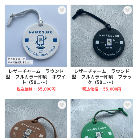
レザーチャーム ラウンド
レザーチャーム ラウンド
型 フルカラー印刷 ホワイ
型 フルカラー印刷 ブラッ
ト（50コ～）
ク（50コ～）
税込価格： 55,000円
税込価格： 55,000円