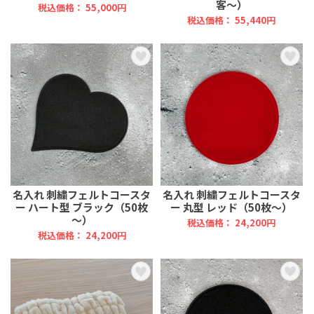
客～）
税込価格： 55,000円
税込価格： 55,440円
名入れ 刺繍フェルトコースタ
名入れ 刺繍フェルトコースタ
ー ハート型 ブラック（50枚
ー 丸型 レッド（50枚～）
～）
税込価格： 24,200円
税込価格： 24,200円