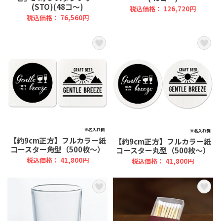
(STO)(48コ～)
税込価格： 126,720円
税込価格： 76,560円
【約9cm正方】フルカラー紙
【約9cm正方】フルカラー紙
コースター角型（500枚～）
コースター丸型（500枚～）
税込価格： 41,800円
税込価格： 41,800円