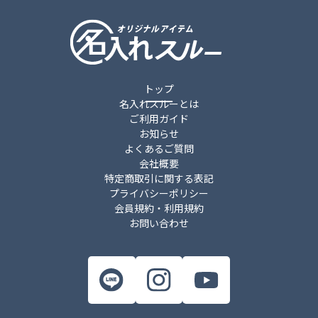
件
トップ
名入れスルーとは
ご利用ガイド
お知らせ
よくあるご質問
会社概要
特定商取引に関する表記
プライバシーポリシー
会員規約・利用規約
お問い合わせ