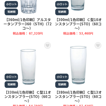
【360ml/1色印刷】アルスタ
【300ml/1色印刷】Ｃ型10オ
ータンブラー360（STH)（72
ンスタンブラー(STO)（60コ
コ～）
～）
税込価格： 67,320円
税込価格： 53,460円
【330ml/1色印刷】Ｃ型11オ
【380ml/1色印刷】Ｃ型13オ
ンスタンブラー(STO)（60コ
ンスタンブラー(STO)（60コ
～）
～）
税込価格： 54,780円
税込価格： 57,420円