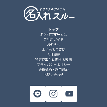
件
トップ
名入れスルーとは
ご利用ガイド
お知らせ
よくあるご質問
会社概要
特定商取引に関する表記
プライバシーポリシー
会員規約・利用規約
お問い合わせ