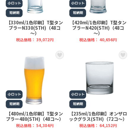
【330ml/1色印刷】T型タン
【420ml/1色印刷】T型タン
ブラーN330(STH)（48コ
ブラーN420(STH)（48コ
～）
～）
税込価格： 39,072円
税込価格： 40,656円
【480ml/1色印刷】T型タン
【235ml/1色印刷】オンザロ
ブラー480(STH)（48コ～）
ックグラス(STH)（72コ～）
税込価格： 54,384円
税込価格： 64,152円