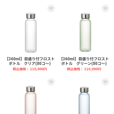
【360ml】目盛り付フロスト
【360ml】目盛り付フロスト
ボトル クリア(80コ～)
ボトル グリーン(80コ～)
税込価格： 110,000円
税込価格： 110,000円