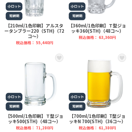
【210ml/1色印刷】アルスタ
【360ml/1色印刷】Ｔ型ジョ
ータンブラー220（STH)（72
ッキ360(STH)（48コ～）
コ～）
税込価格： 63,360円
税込価格： 55,440円
【500ml/1色印刷】Ｔ型ジョ
【700ml/1色印刷】T型ジョ
ッキ500(STH)（48コ～）
ッキN 700(STH)（36コ～）
税込価格： 71,280円
税込価格： 61,380円