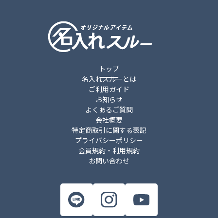
20
件
トップ
名入れスルーとは
ご利用ガイド
お知らせ
よくあるご質問
会社概要
特定商取引に関する表記
プライバシーポリシー
会員規約・利用規約
お問い合わせ