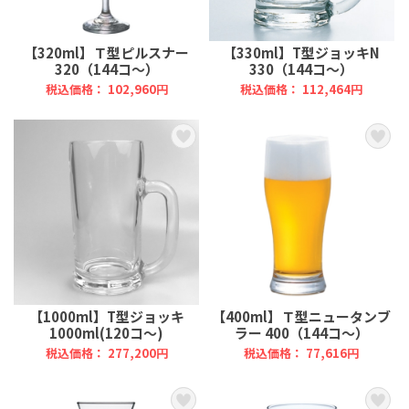
【320ml】Ｔ型ピルスナー
【330ml】T型ジョッキN
320（144コ～）
330（144コ～）
税込価格： 102,960円
税込価格： 112,464円
【1000ml】T型ジョッキ
【400ml】Ｔ型ニュータンブ
1000ml(120コ～)
ラー 400（144コ～）
税込価格： 277,200円
税込価格： 77,616円