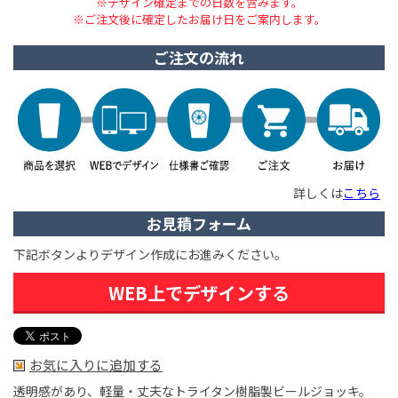
※デザイン確定までの日数を含みます。
※ご注文後に確定したお届け日をご案内します。
ご注文の流れ
詳しくは
こちら
お見積フォーム
下記ボタンよりデザイン作成にお進みください。
WEB上でデザインする
お気に入りに追加する
透明感があり、軽量・丈夫なトライタン樹脂製ビールジョッキ。