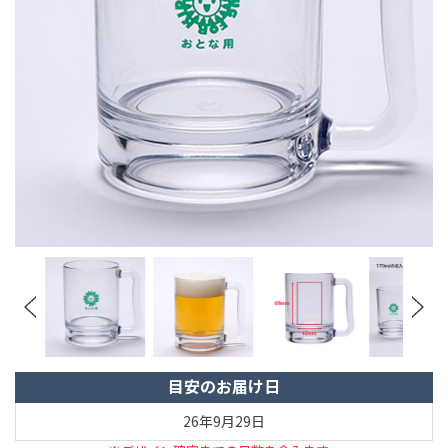
目安のお届け日
26年9月29日