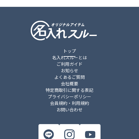
トップ
名入れスルーとは
ご利用ガイド
お知らせ
よくあるご質問
会社概要
特定商取引に関する表記
プライバシーポリシー
会員規約・利用規約
お問い合わせ