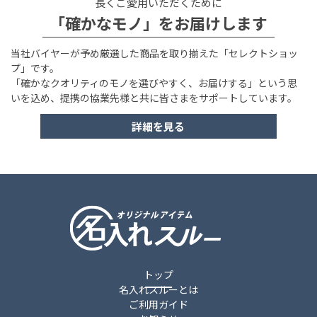
長くご愛用いただくために
「確かなモノ」をお届けします
当社バイヤーが予め厳選した商品を取り揃えた「セレクトショッ
プ」です。
「確かなクオリティのモノを選びやすく、お届けする」という思
いを込め、提携の協業先様と共に皆さまをサポートしています。
詳細を見る
トップ
名入れスルーとは
ご利用ガイド