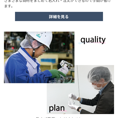
さまざまな商材をまとめて名入れ・注文ができるので手間が省け
ます。
詳細を見る