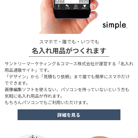
スマホで・誰でも・いつでも
名入れ用品がつくれます
サントリーマーケティング＆コマース株式会社が運営する「名入れ
用品通販サイト」です。
「デザイン」から「見積もり依頼」まで誰でも簡単にスマホだけ
でできます。
画像編集ソフトを使えない、パソコンを持っていないという方も
気軽に名入れ用品が作れます。
もちろんパソコンでもご利用いただけます。
詳細を見る