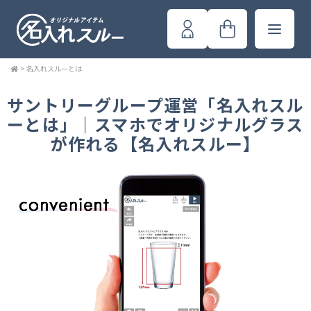
>
名入れスルーとは
サントリーグループ運営「名入れスル
ーとは」｜スマホでオリジナルグラス
が作れる【名入れスルー】