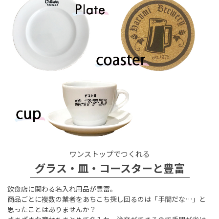
ワンストップでつくれる
グラス・皿・コースターと豊富
飲食店に関わる名入れ用品が豊富。
商品ごとに複数の業者をあちこち探し回るのは「手間だな…」と
思ったことはありませんか？