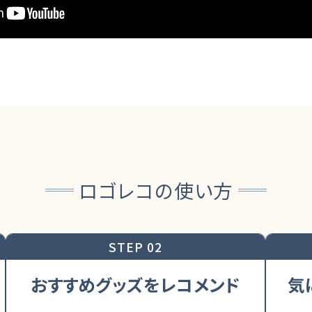
ロゴレコの使い方
STEP 02
おすすめグッズをレコメンド
気