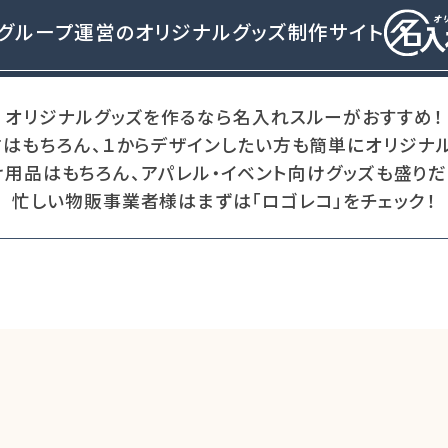
ーグループ運営の
オリジナルグッズ制作サイト
オリジナルグッズを作るなら
名入れスルーがおすすめ！
はもちろん、
１からデザインしたい方も簡単に
オリジナ
用品はもちろん、
アパレル・イベント向けグッズも
盛りだ
忙しい物販事業者様は
まずは「ロゴレコ」をチェック！