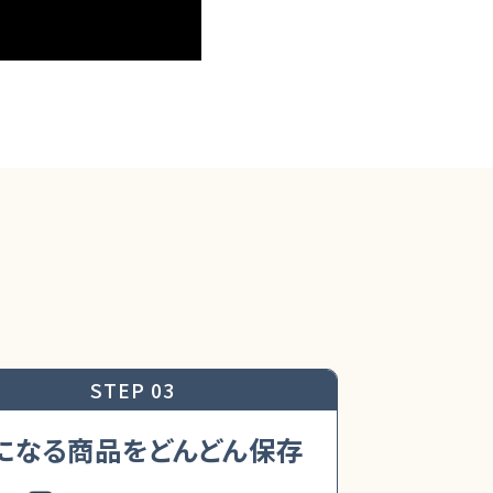
STEP 03
になる商品をどんどん保存