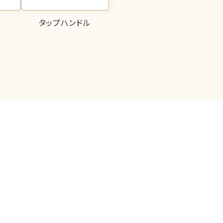
タップハンドル