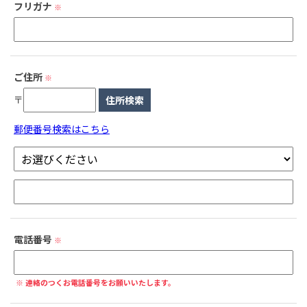
フリガナ
※
ご住所
※
〒
郵便番号検索はこちら
電話番号
※
※ 連絡のつくお電話番号をお願いいたします。