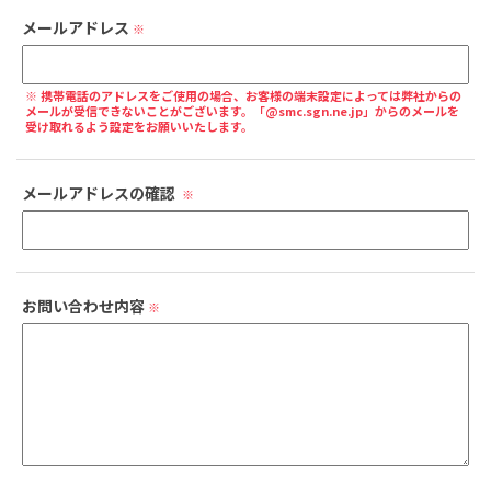
メールアドレス
※
※ 携帯電話のアドレスをご使用の場合、お客様の端末設定によっては弊社からの
メールが受信できないことがございます。「@smc.sgn.ne.jp」からのメールを
受け取れるよう設定をお願いいたします。
メールアドレスの確認
※
お問い合わせ内容
※