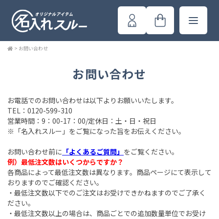
>
お問い合わせ
お問い合わせ
お電話でのお問い合わせは以下よりお願いいたします。
TEL：0120-599-310
営業時間：9：00-17：00/定休日：土・日・祝日
※「名入れスルー」をご覧になった旨をお伝えください。
お問い合わせ前に
「よくあるご質問」
をご覧ください。
例）最低注文数はいくつからですか？
各商品によって最低注文数は異なります。商品ページにて表示して
おりますのでご確認ください。
・最低注文数以下でのご注文はお受けできかねますのでご了承く
ださい。
・最低注文数以上の場合は、商品ごとでの追加数量単位でお受け