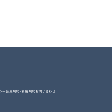
シー
会員規約・利用規約
お問い合わせ