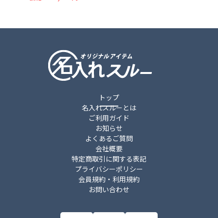
トップ
名入れスルーとは
ご利用ガイド
お知らせ
よくあるご質問
会社概要
特定商取引に関する表記
プライバシーポリシー
会員規約・利用規約
お問い合わせ