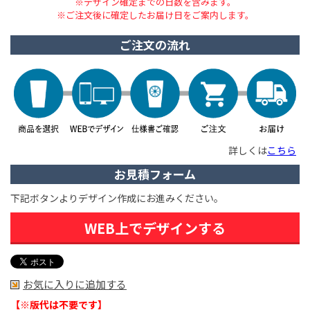
※デザイン確定までの日数を含みます。
※ご注文後に確定したお届け日をご案内します。
ご注文の流れ
詳しくは
こちら
お見積フォーム
下記ボタンよりデザイン作成にお進みください。
WEB上でデザインする
お気に入りに追加する
【※版代は不要です】​