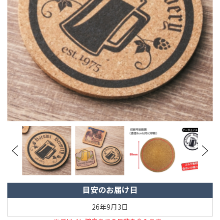
目安のお届け日
26年9月3日