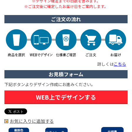
※デザイン確定までの日数を含みます。
※ご注文後に確定したお届け日をご案内します。
ご注文の流れ
詳しくは
こちら
お見積フォーム
下記ボタンよりデザイン作成にお進みください。
WEB上でデザインする
お気に入りに追加する