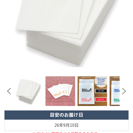
目安のお届け日
26年9月10日