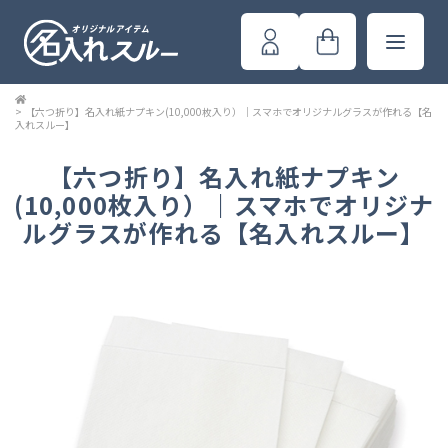
>
【六つ折り】名入れ紙ナプキン(10,000枚入り）｜スマホでオリジナルグラスが作れる【名
入れスルー】
【六つ折り】名入れ紙ナプキン
(10,000枚入り）｜スマホでオリジナ
ルグラスが作れる【名入れスルー】