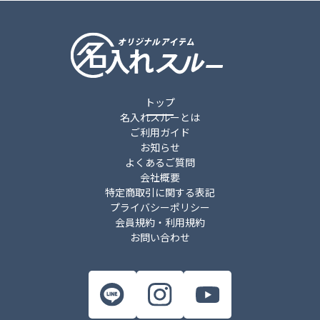
トップ
名入れスルーとは
ご利用ガイド
お知らせ
よくあるご質問
会社概要
特定商取引に関する表記
プライバシーポリシー
会員規約・利用規約
お問い合わせ