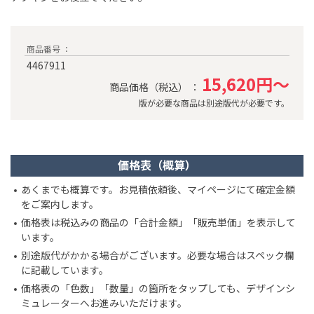
商品番号 ：
4467911
15,620円～
商品価格（税込） ：
版が必要な商品は別途版代が必要です。
価格表（概算）
あくまでも概算です。お見積依頼後、マイページにて確定金額
をご案内します。
価格表は税込みの商品の「合計金額」「販売単価」を表示して
います。
別途版代がかかる場合がございます。必要な場合はスペック欄
に記載しています。
価格表の「色数」「数量」の箇所をタップしても、デザインシ
ミュレーターへお進みいただけます。