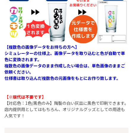
【複数色の画像データをお持ちの方へ】
シミュレーターの仕様上、画像データを取り込むと色が自動で単
色に変換されます。
複数色の画像データのまま作成したい場合は、単色画像のままご
依頼ください。
仕様書は取り込んだ複数色の元画像をもとにお作り致します。
【※版代は不要です】
【対応色：1色/黒色のみ】陶製の白い灰皿に黒色で印刷できます。
店内提供用としてはもちろん、オリジナルグッズとしての用途も
人気です！