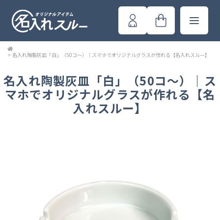
>
名入れ陶製灰皿「白」（50コ～）｜スマホでオリジナルグラスが作れる【名入れスルー】
名入れ陶製灰皿「白」（50コ～）｜ス
マホでオリジナルグラスが作れる【名
入れスルー】