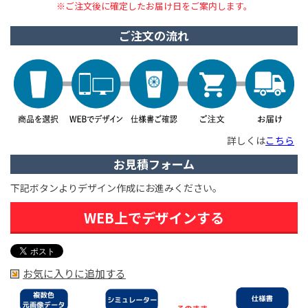
※ご注文後に確定したお届け日をご案内します。
ご注文の流れ
詳しくは
こちら
お見積フォーム
下記ボタンよりデザイン作成にお進みください。
WEB上でデザインする
お気に入りに追加する