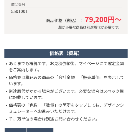
商品番号 ：
5501001
79,200円～
商品価格（税込） ：
版が必要な商品は別途版代が必要です。
価格表（概算）
あくまでも概算です。お見積依頼後、マイページにて確定金額
をご案内します。
価格表は税込みの商品の「合計金額」「販売単価」を表示して
います。
別途版代がかかる場合がございます。必要な場合はスペック欄
に記載しています。
価格表の「色数」「数量」の箇所をタップしても、デザインシ
ミュレーターへお進みいただけます。
千、万単位の場合は別途お問い合わせください。