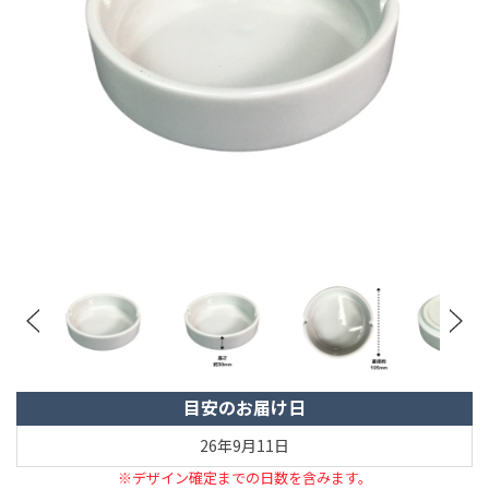
目安のお届け日
26年9月11日
※デザイン確定までの日数を含みます。