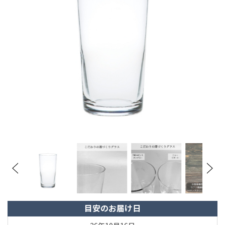
目安のお届け日