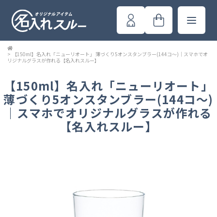
>
【150ml】名入れ「ニューリオート」 薄づくり5オンスタンブラー(144コ～)｜スマホでオ
リジナルグラスが作れる【名入れスルー】
【150ml】名入れ「ニューリオート」
薄づくり5オンスタンブラー(144コ～)
｜スマホでオリジナルグラスが作れる
【名入れスルー】