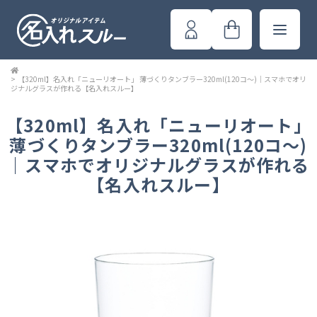
>
【320ml】名入れ「ニューリオート」 薄づくりタンブラー320ml(120コ～)｜スマホでオリ
ジナルグラスが作れる【名入れスルー】
【320ml】名入れ「ニューリオート」
薄づくりタンブラー320ml(120コ～)
｜スマホでオリジナルグラスが作れる
【名入れスルー】