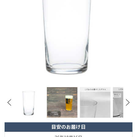
目安のお届け日