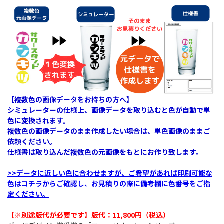
【複数色の画像データをお持ちの方へ】
シミュレーターの仕様上、画像データを取り込むと色が自動で単
色に変換されます。
複数色の画像データのまま作成したい場合は、単色画像のままご
依頼ください。
仕様書は取り込んだ複数色の元画像をもとにお作り致します。
>>データに近しい色に合わせますが、ご希望があれば印刷可能な
色はコチラからご確認し、お見積りの際に備考欄に色番号をご指
定ください。
【※別途版代が必要です】版代：11,800円（税込）​