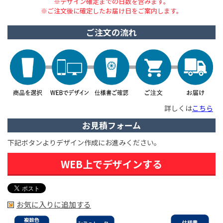
※デザイン確定までの日数を含みます。
※ご注文後に確定したお届け日をご案内します。
ご注文の流れ
詳しくは
こちら
お見積フォーム
下記ボタンよりデザイン作成にお進みください。
WEB上でデザインする
お気に入りに追加する