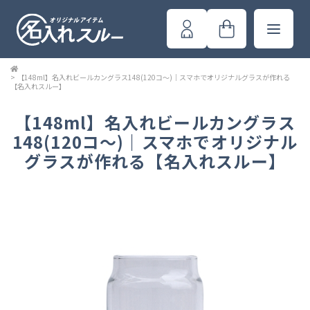
>
【148ml】名入れビールカングラス148(120コ～)｜スマホでオリジナルグラスが作れる
【名入れスルー】
【148ml】名入れビールカングラス
148(120コ～)｜スマホでオリジナル
グラスが作れる【名入れスルー】