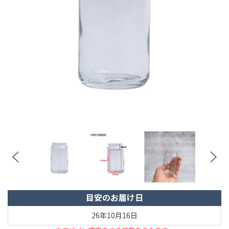
目安のお届け日
26年10月16日