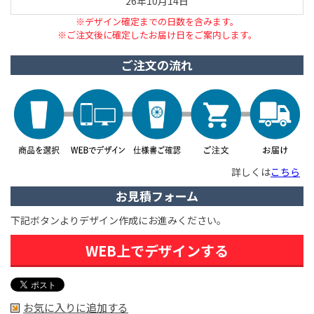
26年10月14日
※デザイン確定までの日数を含みます。
※ご注文後に確定したお届け日をご案内します。
ご注文の流れ
詳しくは
こちら
お見積フォーム
下記ボタンよりデザイン作成にお進みください。
WEB上でデザインする
お気に入りに追加する