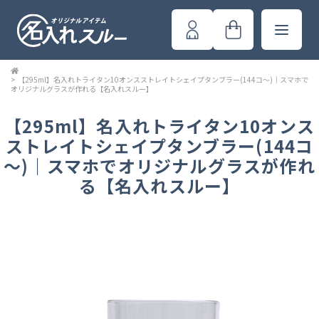
>
【295ml】名入れトライタン10オンスストレイトシェイプタンブラー(144コ～)｜スマホで
オリジナルグラスが作れる【名入れスルー】
【295ml】名入れトライタン10オンス
ストレイトシェイプタンブラー(144コ
～)｜スマホでオリジナルグラスが作れ
る【名入れスルー】