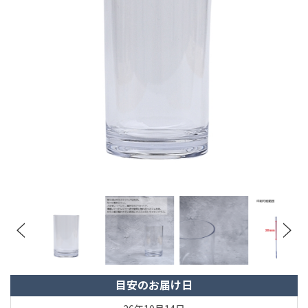
目安のお届け日