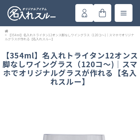
>
【354ml】名入れトライタン12オンス脚なしワイングラス（120コ～)｜スマホでオリジナ
ルグラスが作れる【名入れスルー】
【354ml】名入れトライタン12オンス
脚なしワイングラス（120コ～)｜スマ
ホでオリジナルグラスが作れる【名入
れスルー】