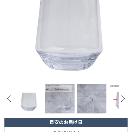
目安のお届け日