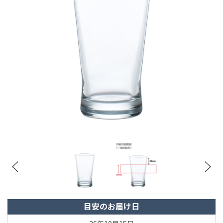
目安のお届け日