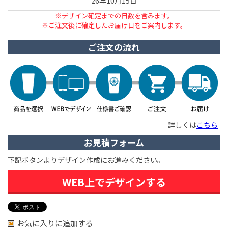
26年10月15日
※デザイン確定までの日数を含みます。
※ご注文後に確定したお届け日をご案内します。
ご注文の流れ
詳しくは
こちら
お見積フォーム
下記ボタンよりデザイン作成にお進みください。
WEB上でデザインする
お気に入りに追加する