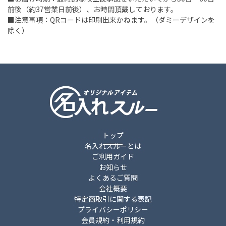
前後（約37営業日前後）、お時間頂戴しております。
■注意事項：QRコードは印刷出来かねます。（ダミーデザインを
除く）
トップ
名入れスルーとは
ご利用ガイド
お知らせ
よくあるご質問
会社概要
特定商取引に関する表記
プライバシーポリシー
会員規約・利用規約