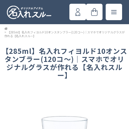
>
【285ml】名入れフィヨルド10オンスタンブラー(120コ～)｜スマホでオリジナルグラスが
作れる【名入れスルー】
【285ml】名入れフィヨルド10オンス
タンブラー(120コ～)｜スマホでオリ
ジナルグラスが作れる【名入れスル
ー】