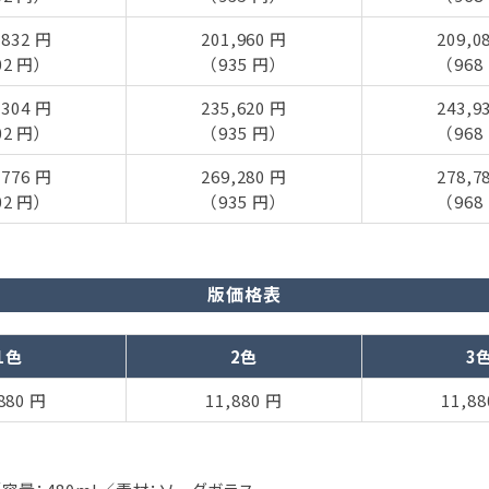
,832 円
201,960 円
209,0
02 円）
（935 円）
（968
,304 円
235,620 円
243,9
02 円）
（935 円）
（968
,776 円
269,280 円
278,7
02 円）
（935 円）
（968
版価格表
1色
2色
3
880 円
11,880 円
11,8