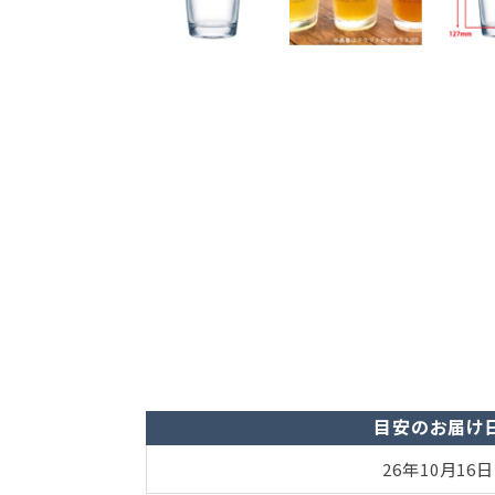
目安のお届け
26年10月16日