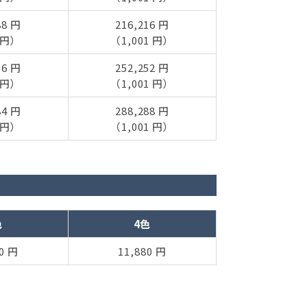
88 円
216,216 円
 円）
（1,001 円）
36 円
252,252 円
 円）
（1,001 円）
84 円
288,288 円
 円）
（1,001 円）
色
4色
80 円
11,880 円