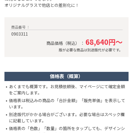
オリジナルグラスで他店との差別化に！
商品番号 ：
0903311
68,640円～
商品価格（税込） ：
版が必要な商品は別途版代が必要です。
価格表（概算）
あくまでも概算です。お見積依頼後、マイページにて確定金額
をご案内します。
価格表は税込みの商品の「合計金額」「販売単価」を表示して
います。
別途版代がかかる場合がございます。必要な場合はスペック欄
に記載しています。
価格表の「色数」「数量」の箇所をタップしても、デザインシ