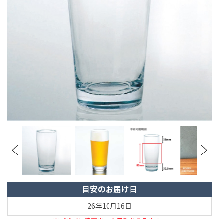
目安のお届け日
26年10月16日