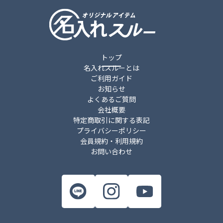
トップ
名入れスルーとは
ご利用ガイド
お知らせ
よくあるご質問
会社概要
特定商取引に関する表記
プライバシーポリシー
会員規約・利用規約
お問い合わせ