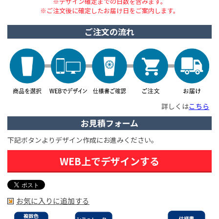
※デザイン確定までの日数を含みます。
※ご注文後に確定したお届け日をご案内します。
ご注文の流れ
詳しくは
こちら
お見積フォーム
下記ボタンよりデザイン作成にお進みください。
WEB上でデザインする
お気に入りに追加する