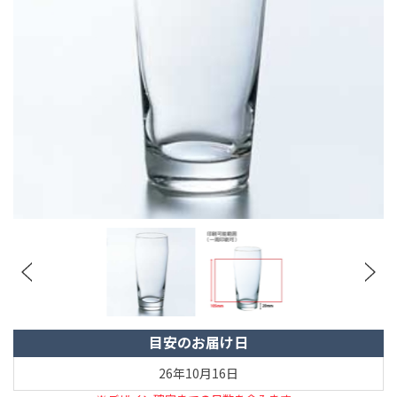
目安のお届け日
26年10月16日