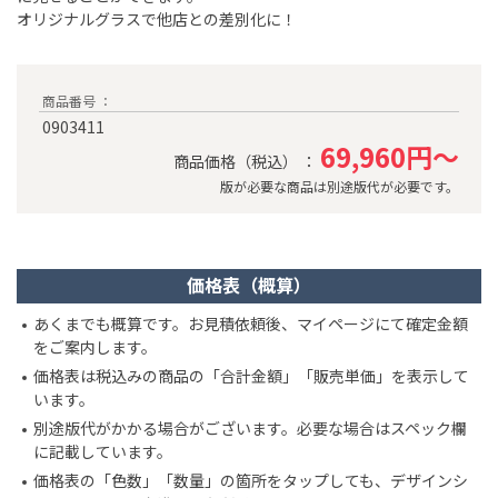
オリジナルグラスで他店との差別化に！
商品番号 ：
0903411
69,960円～
商品価格（税込） ：
版が必要な商品は別途版代が必要です。
価格表（概算）
あくまでも概算です。お見積依頼後、マイページにて確定金額
をご案内します。
価格表は税込みの商品の「合計金額」「販売単価」を表示して
います。
別途版代がかかる場合がございます。必要な場合はスペック欄
に記載しています。
価格表の「色数」「数量」の箇所をタップしても、デザインシ