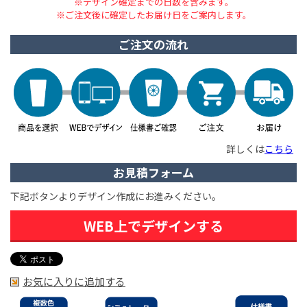
※デザイン確定までの日数を含みます。
※ご注文後に確定したお届け日をご案内します。
ご注文の流れ
詳しくは
こちら
お見積フォーム
下記ボタンよりデザイン作成にお進みください。
WEB上でデザインする
お気に入りに追加する