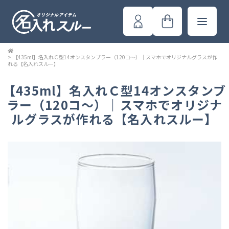
>
【435ml】名入れＣ型14オンスタンブラー（120コ～）｜スマホでオリジナルグラスが作
れる【名入れスルー】
【435ml】名入れＣ型14オンスタンブ
ラー（120コ～）｜スマホでオリジナ
ルグラスが作れる【名入れスルー】