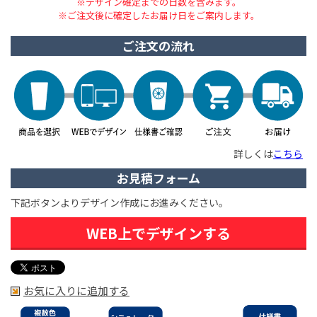
※デザイン確定までの日数を含みます。
※ご注文後に確定したお届け日をご案内します。
ご注文の流れ
詳しくは
こちら
お見積フォーム
下記ボタンよりデザイン作成にお進みください。
WEB上でデザインする
お気に入りに追加する