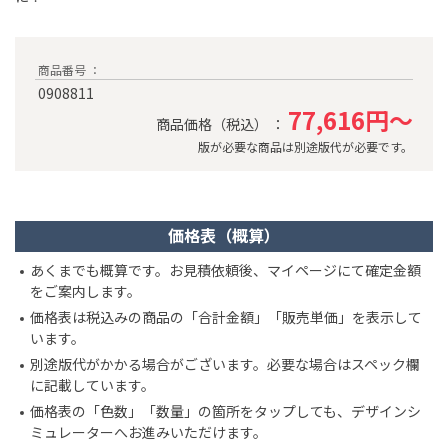
商品番号 ：
0908811
77,616円～
商品価格（税込） ：
版が必要な商品は別途版代が必要です。
価格表（概算）
あくまでも概算です。お見積依頼後、マイページにて確定金額
をご案内します。
価格表は税込みの商品の「合計金額」「販売単価」を表示して
います。
別途版代がかかる場合がございます。必要な場合はスペック欄
に記載しています。
価格表の「色数」「数量」の箇所をタップしても、デザインシ
ミュレーターへお進みいただけます。