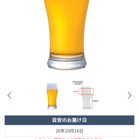
目安のお届け日
26年10月16日