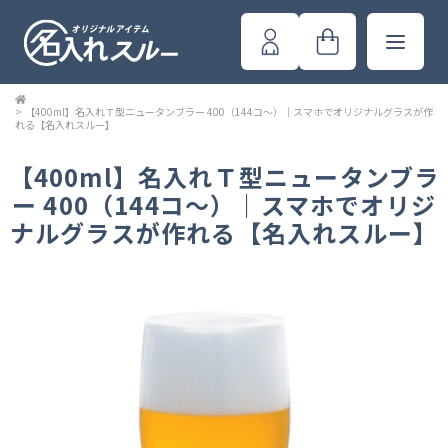
>
【400ml】名入れＴ型ニュータンブラー 400（144コ～）｜スマホでオリジナルグラスが作
れる【名入れスルー】
【400ml】名入れＴ型ニュータンブラ
ー 400（144コ～）｜スマホでオリジ
ナルグラスが作れる【名入れスルー】