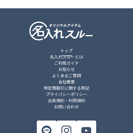
トップ
名入れスルーとは
ご利用ガイド
お知らせ
よくあるご質問
会社概要
特定商取引に関する表記
プライバシーポリシー
会員規約・利用規約
お問い合わせ