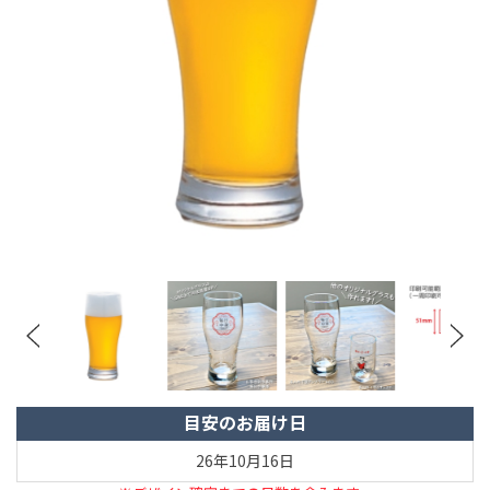
目安のお届け日
26年10月16日