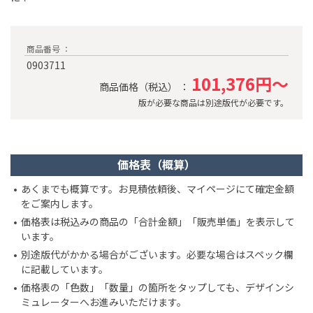
商品番号 ：
0903711
101,376円～
商品価格（税込） ：
版が必要な商品は別途版代が必要です。
価格表（概算）
あくまでも概算です。お見積依頼後、マイページにて確定金額
をご案内します。
価格表は税込みの商品の「合計金額」「販売単価」を表示して
います。
別途版代がかかる場合がございます。必要な場合はスペック欄
に記載しています。
価格表の「色数」「数量」の箇所をタップしても、デザインシ
ミュレーターへお進みいただけます。