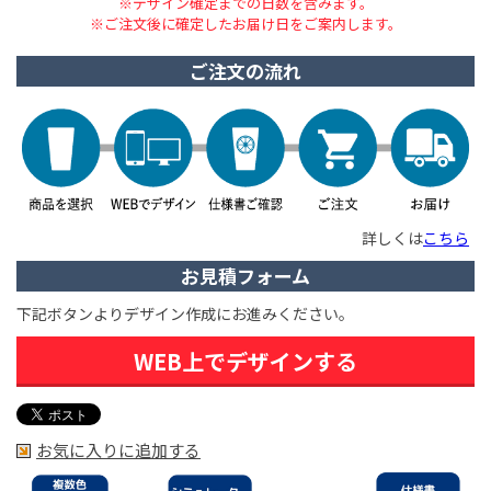
※デザイン確定までの日数を含みます。
※ご注文後に確定したお届け日をご案内します。
ご注文の流れ
詳しくは
こちら
お見積フォーム
下記ボタンよりデザイン作成にお進みください。
WEB上でデザインする
お気に入りに追加する